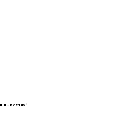
льных сетях!