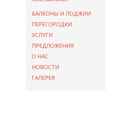
БАЛКОНЫ И ЛОДЖИИ
ПЕРЕГОРОДКИ
УСЛУГИ
ПРЕДЛОЖЕНИЯ
О НАС
НОВОСТИ
ГАЛЕРЕЯ