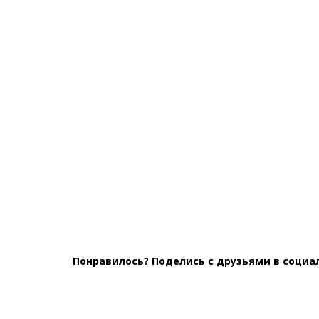
Понравилось? Поделись с друзьями в социа